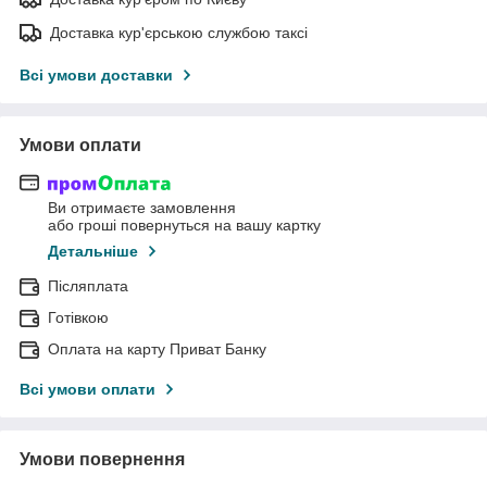
Доставка кур'єрською службою таксі
Всі умови доставки
Умови оплати
Ви отримаєте замовлення
або гроші повернуться на вашу картку
Детальніше
Післяплата
Готівкою
Оплата на карту Приват Банку
Всі умови оплати
Умови повернення