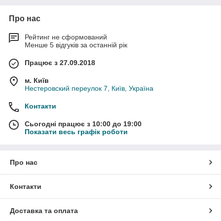
Про нас
Рейтинг не сформований
Менше 5 відгуків за останній рік
Працює з 27.09.2018
м. Київ
Нестеровский переулок 7, Київ, Україна
Контакти
Сьогодні працює з 10:00 до 19:00
Показати весь графік роботи
Про нас
Контакти
Доставка та оплата