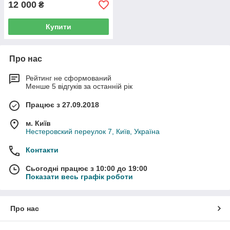
12 000
₴
Купити
Про нас
Рейтинг не сформований
Менше 5 відгуків за останній рік
Працює з 27.09.2018
м. Київ
Нестеровский переулок 7, Київ, Україна
Контакти
Сьогодні працює з 10:00 до 19:00
Показати весь графік роботи
Про нас