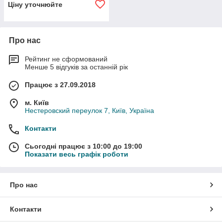
Ціну уточнюйте
Про нас
Рейтинг не сформований
Менше 5 відгуків за останній рік
Працює з 27.09.2018
м. Київ
Нестеровский переулок 7, Київ, Україна
Контакти
Сьогодні працює з 10:00 до 19:00
Показати весь графік роботи
Про нас
Контакти