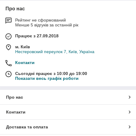
Про нас
Рейтинг не сформований
Менше 5 відгуків за останній рік
Працює з 27.09.2018
м. Київ
Нестеровский переулок 7, Київ, Україна
Контакти
Сьогодні працює з 10:00 до 19:00
Показати весь графік роботи
Про нас
Контакти
Доставка та оплата