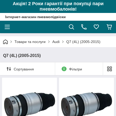
Акція! 2 Роки гарантії при покупці пари
пневмобалонів!
Інтернет-магазин пневмопідвіски
Товари та послуги
Audi
Q7 (4L) (2005-2015)
Q7 (4L) (2005-2015)
Сортування
0
Фільтри