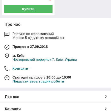
Купити
Про нас
Рейтинг не сформований
Менше 5 відгуків за останній рік
Працює з 27.09.2018
м. Київ
Нестеровский переулок 7, Київ, Україна
Контакти
Сьогодні працює з 10:00 до 19:00
Показати весь графік роботи
Про нас
Контакти