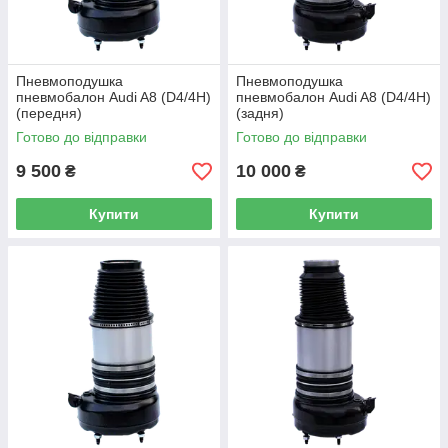
Пневмоподушка
Пневмоподушка
пневмобалон Audi A8 (D4/4H)
пневмобалон Audi A8 (D4/4H)
(передня)
(задня)
Готово до відправки
Готово до відправки
9 500
10 000
₴
₴
Купити
Купити