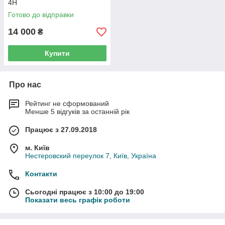
4H
Готово до відправки
14 000
₴
Купити
Про нас
Рейтинг не сформований
Менше 5 відгуків за останній рік
Працює з 27.09.2018
м. Київ
Нестеровский переулок 7, Київ, Україна
Контакти
Сьогодні працює з 10:00 до 19:00
Показати весь графік роботи