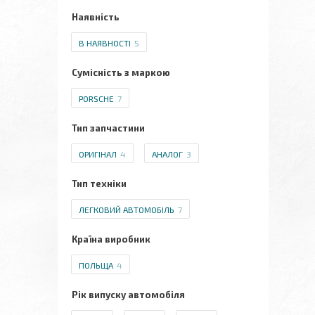
Наявність
В НАЯВНОСТІ
5
Сумісність з маркою
PORSCHE
7
Тип запчастини
ОРИГІНАЛ
4
АНАЛОГ
3
Тип техніки
ЛЕГКОВИЙ АВТОМОБІЛЬ
7
Країна виробник
ПОЛЬЩА
4
Рік випуску автомобіля