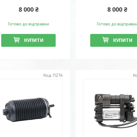
8 000 ₴
8 000 ₴
Готово до відправки
Готово до відправк
КУПИТИ
КУПИТИ
11274