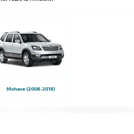
Mohave (2008-2018)