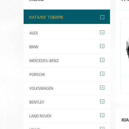
КАТАЛОГ ТОВАРІВ
AUDI
BMW
MERCEDES-BENZ
PORSCHE
VOLKSWAGEN
BENTLEY
LAND ROVER
KIA