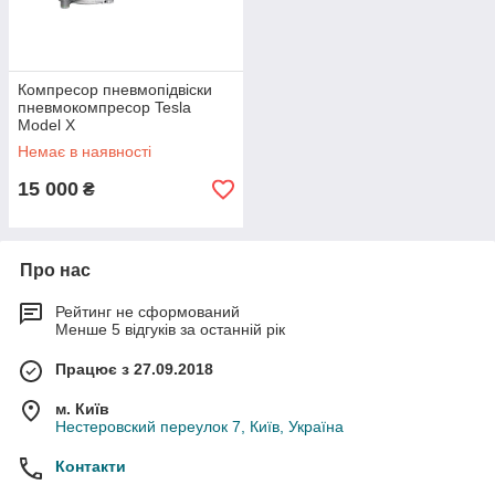
Компресор пневмопідвіски
пневмокомпресор Tesla
Model X
Немає в наявності
15 000
₴
Про нас
Рейтинг не сформований
Менше 5 відгуків за останній рік
Працює з 27.09.2018
м. Київ
Нестеровский переулок 7, Київ, Україна
Контакти