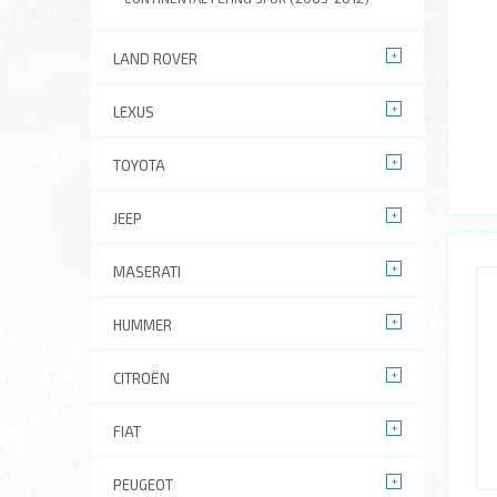
LAND ROVER
LEXUS
TOYOTA
JEEP
MASERATI
HUMMER
CITROËN
FIAT
PEUGEOT