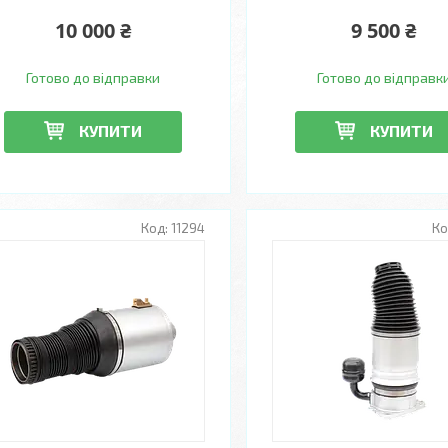
10 000 ₴
9 500 ₴
Готово до відправки
Готово до відправк
КУПИТИ
КУПИТИ
11294