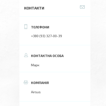
КОНТАКТИ
+380 (93) 327-00-39
Марк
Airsus