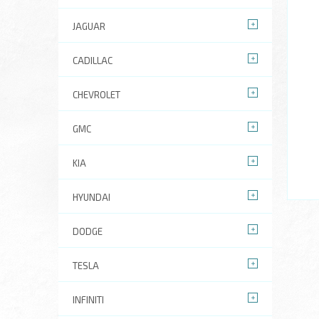
JAGUAR
CADILLAC
CHEVROLET
GMC
KIA
HYUNDAI
DODGE
TESLA
INFINITI