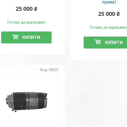
права)
25 000 ₴
25 000 ₴
Готово до відправки
Готово до відправк
КУПИТИ
КУПИТИ
11609