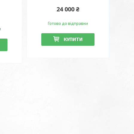
24 000 ₴
Готово до відправки
и
КУПИТИ