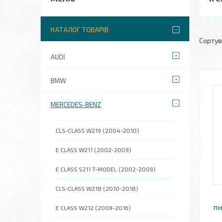
КАТАЛОГ ТОВАРІВ
AUDI
BMW
MERCEDES-BENZ
CLS-CLASS W219 (2004-2010)
E CLASS W211 (2002-2009)
E CLASS S211 T-MODEL (2002-2009)
CLS-CLASS W218 (2010-2018)
пн
E CLASS W212 (2009-2016)