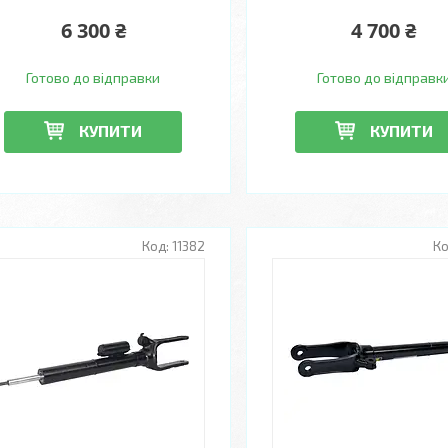
6 300 ₴
4 700 ₴
Готово до відправки
Готово до відправк
КУПИТИ
КУПИТИ
11382