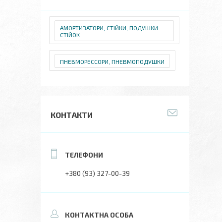
АМОРТИЗАТОРИ, СТІЙКИ, ПОДУШКИ
СТІЙОК
ПНЕВМОРЕССОРИ, ПНЕВМОПОДУШКИ
КОНТАКТИ
+380 (93) 327-00-39