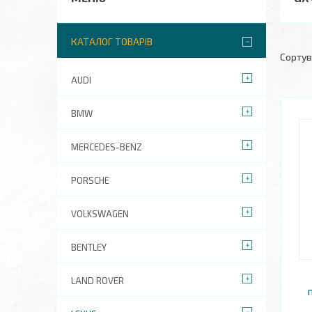
КАТАЛОГ ТОВАРІВ
AUDI
BMW
MERCEDES-BENZ
PORSCHE
VOLKSWAGEN
BENTLEY
LAND ROVER