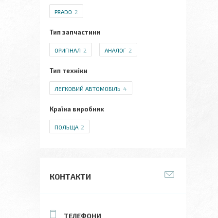
PRADO
2
Тип запчастини
ОРИГІНАЛ
2
АНАЛОГ
2
Тип техніки
ЛЕГКОВИЙ АВТОМОБІЛЬ
4
Країна виробник
ПОЛЬЩА
2
КОНТАКТИ