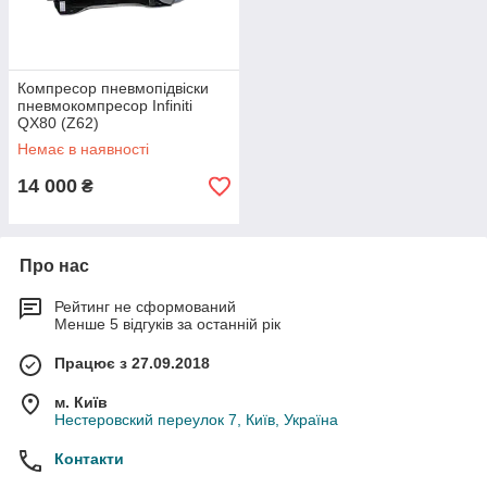
Компресор пневмопідвіски
пневмокомпресор Infiniti
QX80 (Z62)
Немає в наявності
14 000
₴
Про нас
Рейтинг не сформований
Менше 5 відгуків за останній рік
Працює з 27.09.2018
м. Київ
Нестеровский переулок 7, Київ, Україна
Контакти