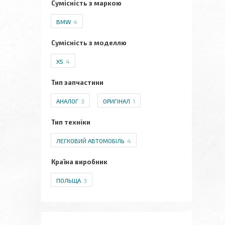
Сумісність з маркою
BMW
4
Сумісність з моделлю
X5
4
Тип запчастини
АНАЛОГ
3
ОРИГІНАЛ
1
Тип техніки
ЛЕГКОВИЙ АВТОМОБІЛЬ
4
Країна виробник
ПОЛЬЩА
3