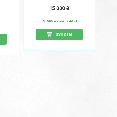
15 000 ₴
Готово до відправки
КУПИТИ