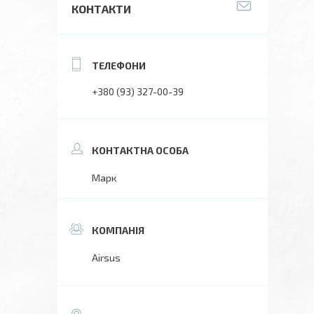
КОНТАКТИ
+380 (93) 327-00-39
Марк
Airsus