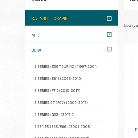
КАТАЛОГ ТОВАРІВ
AUDI
BMW
5 SERIES (E39 TOURING) (1997-2004)
5 SERIES (E61) (2003-2010)
5 SERIES (F11) (2010-2017)
5 SERIES GT (F07) (2009-2017)
6 SERIES (G32) (2017-)
7 SERIES (E65/E66) (2001-2008)
п