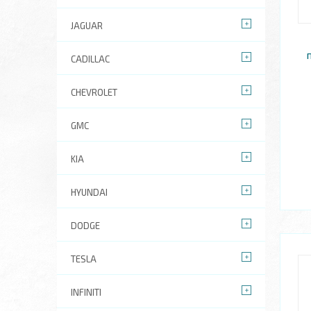
JAGUAR
CADILLAC
CHEVROLET
GMC
KIA
HYUNDAI
DODGE
TESLA
INFINITI