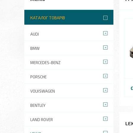
КАТАЛОГ ТОВАРІВ
AUDI
BMW
MERCEDES-BENZ
PORSCHE
VOLKSWAGEN
BENTLEY
LAND ROVER
LE