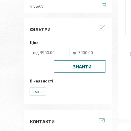
NISSAN
ФІЛЬТРИ
Ціна
ЗНАЙТИ
В наявності
ТАК
8
КОНТАКТИ