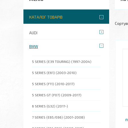
КАТАЛОГ ТОВАРІВ
AUDI
BMW
5 SERIES (E39 TOURING) (1997-2004)
5 SERIES (E61) (2003-2010)
5 SERIES (F11) (2010-2017)
5 SERIES GT (F07) (2009-2017)
6 SERIES (G32) (2017-)
7 SERIES (E65/E66) (2001-2008)
п