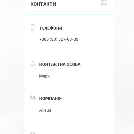
КОНТАКТИ
+380 (93) 327-00-39
Марк
Airsus