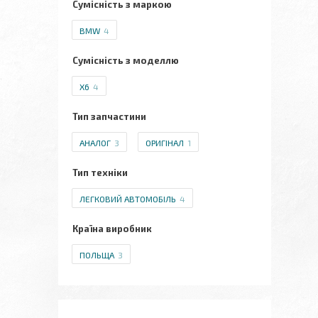
Сумісність з маркою
BMW
4
Сумісність з моделлю
X6
4
Тип запчастини
АНАЛОГ
3
ОРИГІНАЛ
1
Тип техніки
ЛЕГКОВИЙ АВТОМОБІЛЬ
4
Країна виробник
ПОЛЬЩА
3