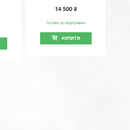
14 500 ₴
Готово до відправки
КУПИТИ