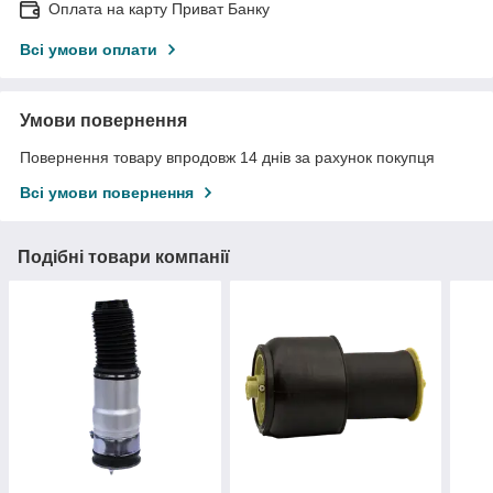
Оплата на карту Приват Банку
Всі умови оплати
Умови повернення
Повернення товару впродовж 14 днів за рахунок покупця
Всі умови повернення
Подібні товари компанії