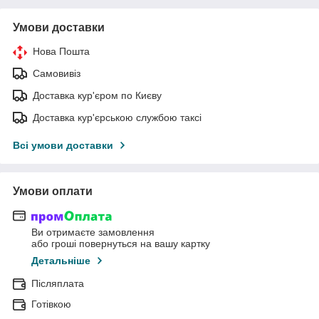
Умови доставки
Нова Пошта
Самовивіз
Доставка кур'єром по Києву
Доставка кур'єрською службою таксі
Всі умови доставки
Умови оплати
Ви отримаєте замовлення
або гроші повернуться на вашу картку
Детальніше
Післяплата
Готівкою