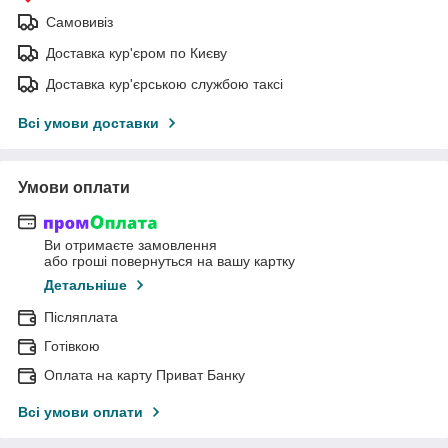
Самовивіз
Доставка кур'єром по Києву
Доставка кур'єрською службою таксі
Всі умови доставки
Умови оплати
Ви отримаєте замовлення
або гроші повернуться на вашу картку
Детальніше
Післяплата
Готівкою
Оплата на карту Приват Банку
Всі умови оплати