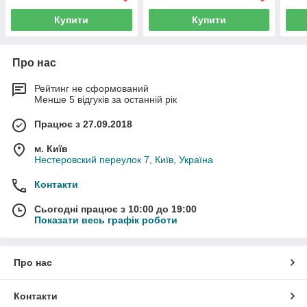
Купити
Купити
Про нас
Рейтинг не сформований
Менше 5 відгуків за останній рік
Працює з 27.09.2018
м. Київ
Нестеровский переулок 7, Київ, Україна
Контакти
Сьогодні працює з 10:00 до 19:00
Показати весь графік роботи
Про нас
Контакти