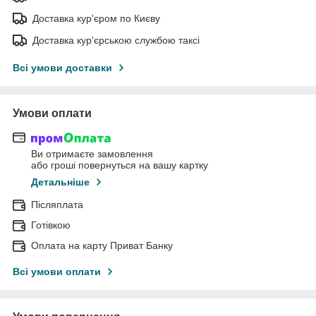
Доставка кур'єром по Києву
Доставка кур'єрською службою таксі
Всі умови доставки
Умови оплати
Ви отримаєте замовлення
або гроші повернуться на вашу картку
Детальніше
Післяплата
Готівкою
Оплата на карту Приват Банку
Всі умови оплати