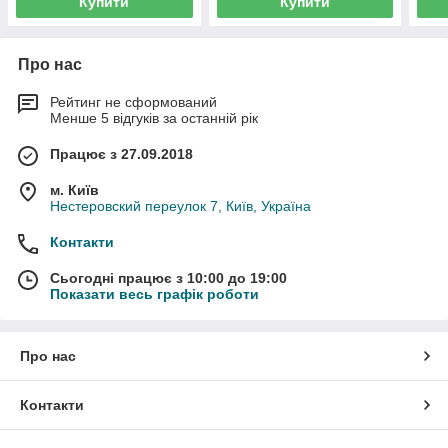
Купити
Купити
Про нас
Рейтинг не сформований
Менше 5 відгуків за останній рік
Працює з 27.09.2018
м. Київ
Нестеровский переулок 7, Київ, Україна
Контакти
Сьогодні працює з 10:00 до 19:00
Показати весь графік роботи
Про нас
Контакти