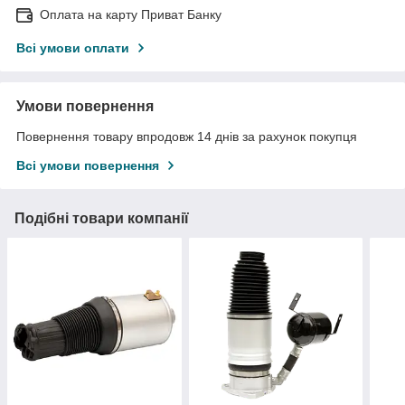
Оплата на карту Приват Банку
Всі умови оплати
Умови повернення
Повернення товару впродовж 14 днів за рахунок покупця
Всі умови повернення
Подібні товари компанії