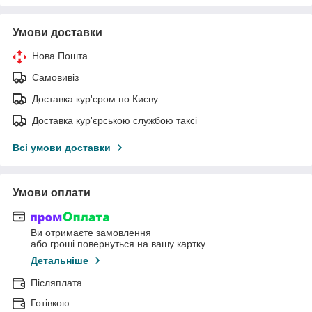
Умови доставки
Нова Пошта
Самовивіз
Доставка кур'єром по Києву
Доставка кур'єрською службою таксі
Всі умови доставки
Умови оплати
Ви отримаєте замовлення
або гроші повернуться на вашу картку
Детальніше
Післяплата
Готівкою