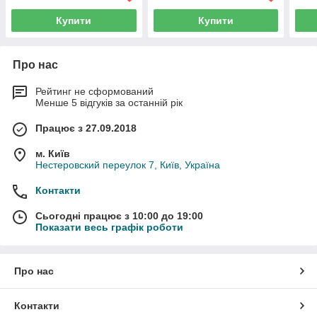
Купити
Купити
Про нас
Рейтинг не сформований
Менше 5 відгуків за останній рік
Працює з 27.09.2018
м. Київ
Нестеровский переулок 7, Київ, Україна
Контакти
Сьогодні працює з 10:00 до 19:00
Показати весь графік роботи
Про нас
Контакти