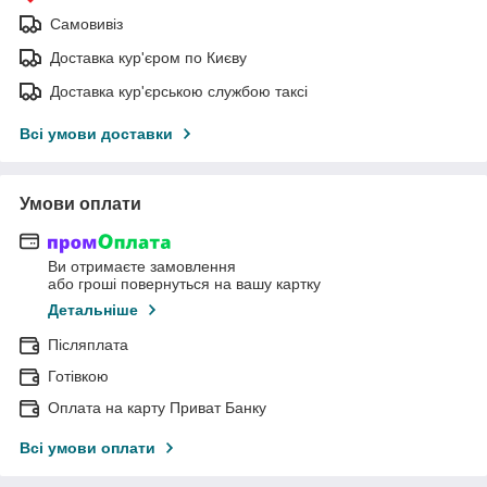
Самовивіз
Доставка кур'єром по Києву
Доставка кур'єрською службою таксі
Всі умови доставки
Умови оплати
Ви отримаєте замовлення
або гроші повернуться на вашу картку
Детальніше
Післяплата
Готівкою
Оплата на карту Приват Банку
Всі умови оплати