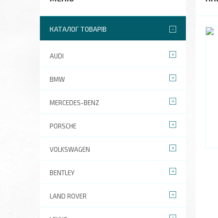
КАТАЛОГ ТОВАРІВ
AUDI
BMW
MERCEDES-BENZ
PORSCHE
VOLKSWAGEN
BENTLEY
LAND ROVER