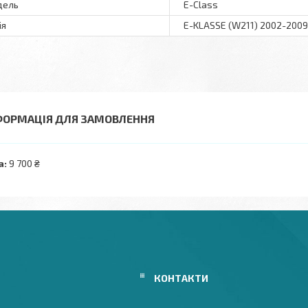
дель
E-Class
ія
E-KLASSE (W211) 2002-2009
ФОРМАЦІЯ ДЛЯ ЗАМОВЛЕННЯ
а:
9 700 ₴