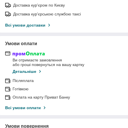
Доставка кур'єром по Києву
Доставка кур'єрською службою таксі
Всі умови доставки
Умови оплати
Ви отримаєте замовлення
або гроші повернуться на вашу картку
Детальніше
Післяплата
Готівкою
Оплата на карту Приват Банку
Всі умови оплати
Умови повернення