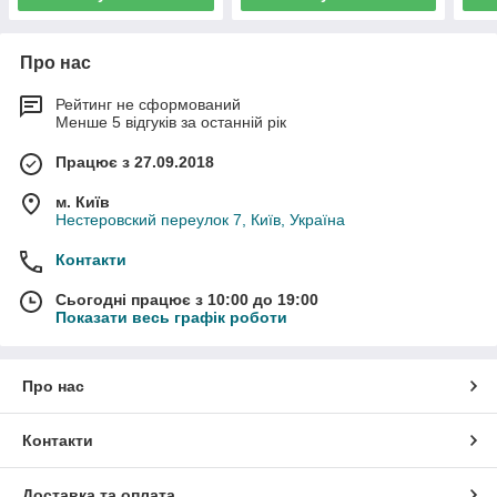
Про нас
Рейтинг не сформований
Менше 5 відгуків за останній рік
Працює з 27.09.2018
м. Київ
Нестеровский переулок 7, Київ, Україна
Контакти
Сьогодні працює з 10:00 до 19:00
Показати весь графік роботи
Про нас
Контакти
Доставка та оплата