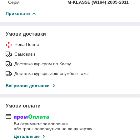
Серія
M-KLASSE (W164) 2005-2011
Приховати
Умови доставки
Нова Пошта
Самовивіз
Доставка кур'єром по Києву
Доставка кур'єрською службою таксі
Всі умови доставки
Умови оплати
Ви отримаєте замовлення
або гроші повернуться на вашу картку
Детальніше