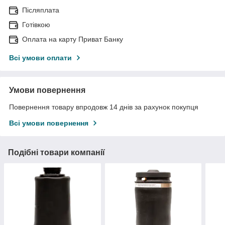
Післяплата
Готівкою
Оплата на карту Приват Банку
Всі умови оплати
Умови повернення
Повернення товару впродовж 14 днів за рахунок покупця
Всі умови повернення
Подібні товари компанії