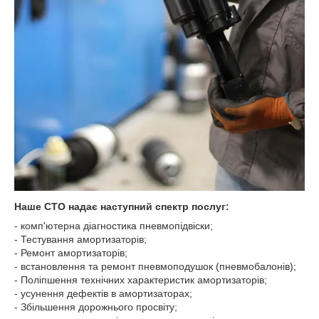
Наше СТО надає наступний спектр послуг:
- комп'ютерна діагностика пневмопідвіски;
- Тестування амортизаторів;
- Ремонт амортизаторів;
- встановлення та ремонт пневмоподушок (пневмобалонів);
- Поліпшення технічних характеристик амортизаторів;
- усунення дефектів в амортизаторах;
- Збільшення дорожнього просвіту;