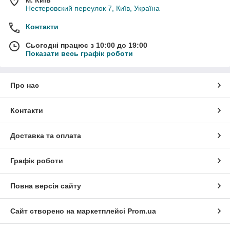
Нестеровский переулок 7, Київ, Україна
Контакти
Сьогодні працює з 10:00 до 19:00
Показати весь графік роботи
Про нас
Контакти
Доставка та оплата
Графік роботи
Повна версія сайту
Сайт створено на маркетплейсі
Prom.ua